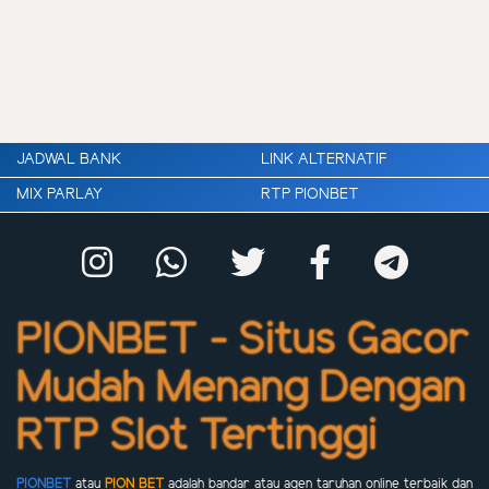
JADWAL BANK
LINK ALTERNATIF
MIX PARLAY
RTP PIONBET
PIONBET - Situs Gacor
Mudah Menang Dengan
RTP Slot Tertinggi
PIONBET
atau
PION BET
adalah bandar atau agen taruhan online terbaik dan