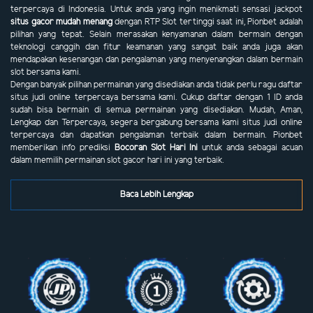
terpercaya di Indonesia. Untuk anda yang ingin menikmati sensasi jackpot
situs gacor mudah menang
dengan RTP Slot tertinggi saat ini, Pionbet adalah
pilihan yang tepat. Selain merasakan kenyamanan dalam bermain dengan
teknologi canggih dan fitur keamanan yang sangat baik anda juga akan
mendapakan kesenangan dan pengalaman yang menyenangkan dalam bermain
slot bersama kami.
Dengan banyak pilihan permainan yang disediakan anda tidak perlu ragu daftar
situs judi online terpercaya bersama kami. Cukup daftar dengan 1 ID anda
sudah bisa bermain di semua permainan yang disediakan. Mudah, Aman,
Lengkap dan Terpercaya, segera bergabung bersama kami situs judi online
terpercaya dan dapatkan pengalaman terbaik dalam bermain. Pionbet
memberikan info prediksi
Bocoran Slot Hari Ini
untuk anda sebagai acuan
dalam memilih permainan slot gacor hari ini yang terbaik.
Baca Lebih Lengkap